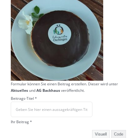
Formular können Sie einen Beitrag erstellen. Dieser wird unter
Aktuelles
und
AG Backhaus
veröffentlicht.
Beitrags-Titel *
Ihr Beitrag *
Visuell
Code