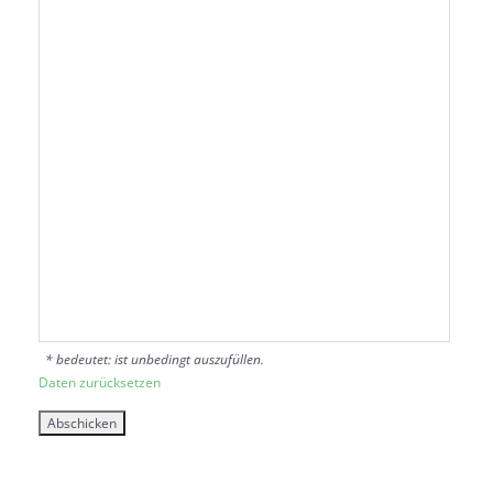
* bedeutet: ist unbedingt auszufüllen.
Daten zurücksetzen