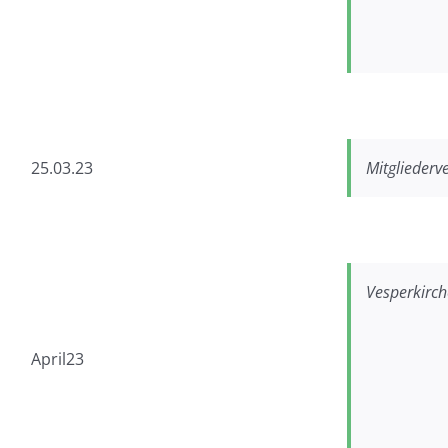
25.03.23
Mitglieder
Vesperkirch
April23