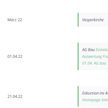
März 22
Vesperkirche
AG Bau
Einladu
01.04.22
Auswertung Fra
01.04. AG bau
Exkursion ins
21.04.22
Homepage lohn