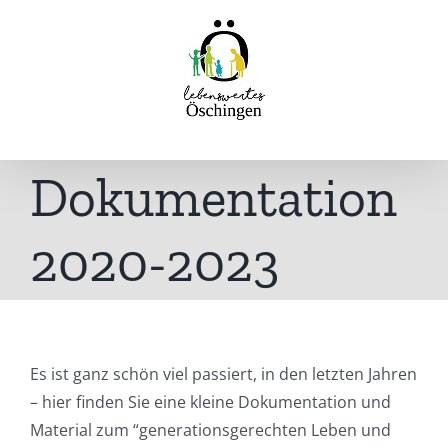
Inhalt
Zum
springen
Inhalt
springen
Dokumentation
2020-2023
Es ist ganz schön viel passiert, in den letzten Jahren
– hier finden Sie eine kleine Dokumentation und
Material zum “generationsgerechten Leben und