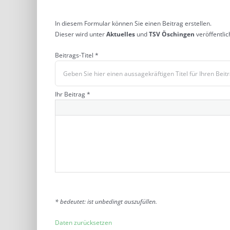
In diesem Formular können Sie einen Beitrag erstellen.
Dieser wird unter
Aktuelles
und
TSV Öschingen
veröffentlic
Beitrags-Titel *
Ihr Beitrag *
* bedeutet: ist unbedingt auszufüllen.
Daten zurücksetzen