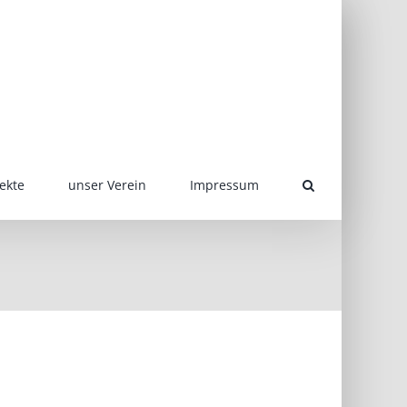
ekte
unser Verein
Impressum