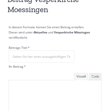
Moessingen
In diesem Formular können Sie einen Beitrag erstellen.
Dieser wird unter
Aktuelles
und
Vesperkirche Mössingen
veröffentlicht.
Beitrags-Titel *
Ihr Beitrag *
Visuell
Code