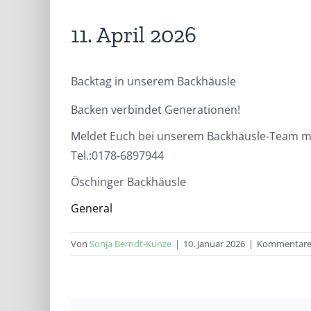
11. April 2026
Backtag in unserem Backhäusle
Backen verbindet Generationen!
Meldet Euch bei unserem Backhäusle-Team mit
Tel.:0178-6897944
Öschinger Backhäusle
General
Von
Sonja Berndt-Kunze
|
10. Januar 2026
|
Kommentare 