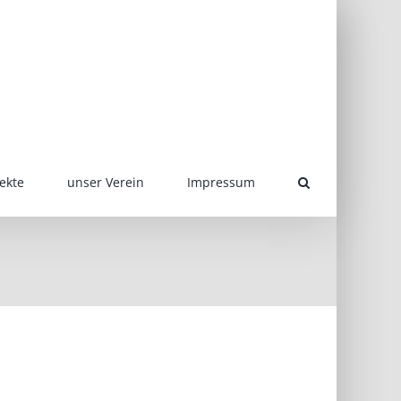
ekte
unser Verein
Impressum