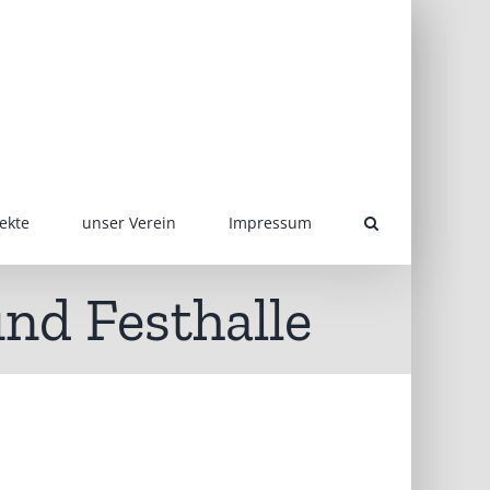
ekte
unser Verein
Impressum
nd Festhalle