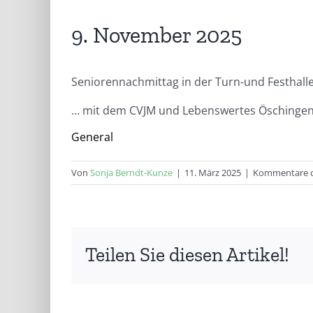
9. November 2025
Seniorennachmittag in der Turn-und Festhall
… mit dem CVJM und Lebenswertes Öschingen
General
Von
Sonja Berndt-Kunze
|
11. März 2025
|
Kommentare d
Teilen Sie diesen Artikel!