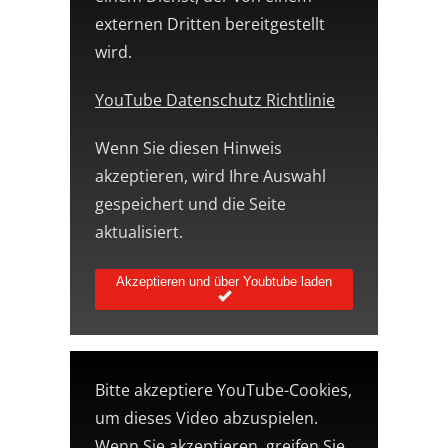
externen Dritten bereitgestellt
wird.
YouTube Datenschutz Richtlinie
Wenn Sie diesen Hinweis
akzeptieren, wird Ihre Auswahl
gespeichert und die Seite
aktualisiert.
Akzeptieren und über Youbtube laden
Bitte akzeptiere YouTube-Cookies,
um dieses Video abzuspielen.
Wenn Sie akzeptieren, greifen Sie