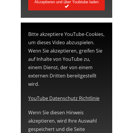
Akzeptieren und über Youbtube laden
Bitte akzeptiere YouTube-Cookies,
um dieses Video abzuspielen.
Wenn Sie akzeptieren, greifen Sie
auf Inhalte von YouTube zu,
einem Dienst, der von einem
externen Dritten bereitgestellt
wird.
YouTube Datenschutz Richtlinie
Wenn Sie diesen Hinweis
akzeptieren, wird Ihre Auswahl
gespeichert und die Seite