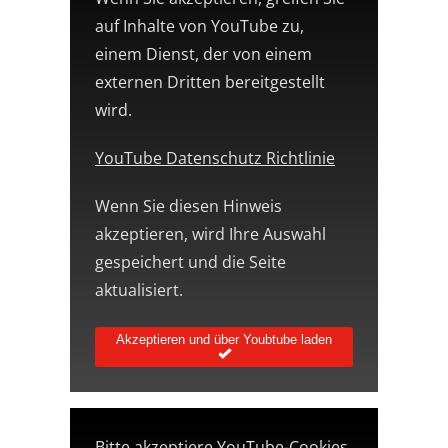
auf Inhalte von YouTube zu,
einem Dienst, der von einem
externen Dritten bereitgestellt
wird.
YouTube Datenschutz Richtlinie
Wenn Sie diesen Hinweis
akzeptieren, wird Ihre Auswahl
gespeichert und die Seite
aktualisiert.
Akzeptieren und über Youbtube laden
Bitte akzeptiere YouTube-Cookies,