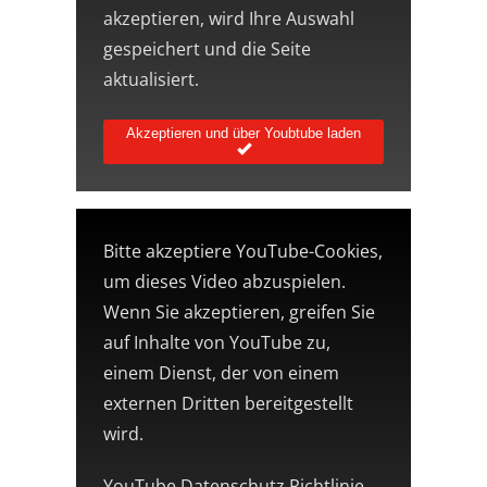
akzeptieren, wird Ihre Auswahl
gespeichert und die Seite
aktualisiert.
Akzeptieren und über Youbtube laden
Bitte akzeptiere YouTube-Cookies,
um dieses Video abzuspielen.
Wenn Sie akzeptieren, greifen Sie
auf Inhalte von YouTube zu,
einem Dienst, der von einem
externen Dritten bereitgestellt
wird.
YouTube Datenschutz Richtlinie