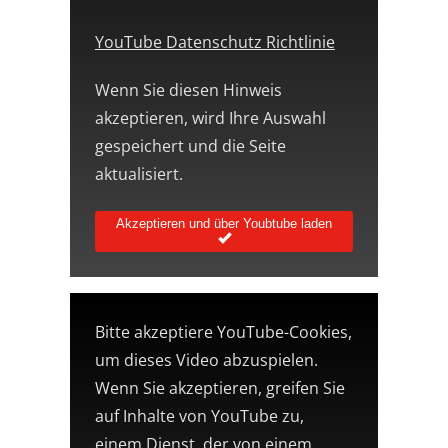
YouTube Datenschutz Richtlinie
Wenn Sie diesen Hinweis
akzeptieren, wird Ihre Auswahl
gespeichert und die Seite
aktualisiert.
Akzeptieren und über Youbtube laden
Bitte akzeptiere YouTube-Cookies,
um dieses Video abzuspielen.
Wenn Sie akzeptieren, greifen Sie
auf Inhalte von YouTube zu,
einem Dienst, der von einem