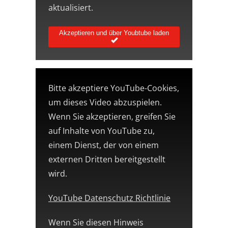
aktualisiert.
Akzeptieren und über Youbtube laden
Bitte akzeptiere YouTube-Cookies,
um dieses Video abzuspielen.
Wenn Sie akzeptieren, greifen Sie
auf Inhalte von YouTube zu,
einem Dienst, der von einem
externen Dritten bereitgestellt
wird.
YouTube Datenschutz Richtlinie
Wenn Sie diesen Hinweis