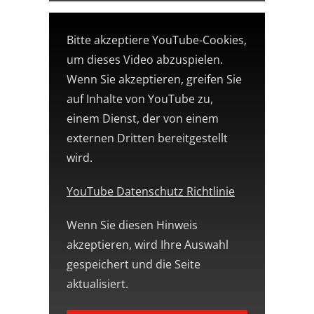
Bitte akzeptiere YouTube-Cookies,
um dieses Video abzuspielen.
Wenn Sie akzeptieren, greifen Sie
auf Inhalte von YouTube zu,
einem Dienst, der von einem
externen Dritten bereitgestellt
wird.
YouTube Datenschutz Richtlinie
Wenn Sie diesen Hinweis
akzeptieren, wird Ihre Auswahl
gespeichert und die Seite
aktualisiert.