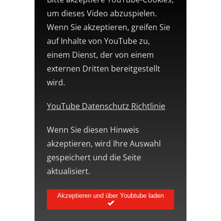
um dieses Video abzuspielen.
Wenn Sie akzeptieren, greifen Sie
auf Inhalte von YouTube zu,
einem Dienst, der von einem
externen Dritten bereitgestellt
wird.
YouTube Datenschutz Richtlinie
Wenn Sie diesen Hinweis
akzeptieren, wird Ihre Auswahl
gespeichert und die Seite
aktualisiert.
Akzeptieren und über Youbtube laden