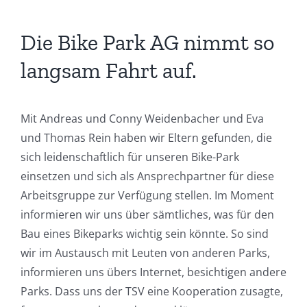
Die Bike Park AG nimmt so
langsam Fahrt auf.
Mit Andreas und Conny Weidenbacher und Eva
und Thomas Rein haben wir Eltern gefunden, die
sich leidenschaftlich für unseren Bike-Park
einsetzen und sich als Ansprechpartner für diese
Arbeitsgruppe zur Verfügung stellen. Im Moment
informieren wir uns über sämtliches, was für den
Bau eines Bikeparks wichtig sein könnte. So sind
wir im Austausch mit Leuten von anderen Parks,
informieren uns übers Internet, besichtigen andere
Parks. Dass uns der TSV eine Kooperation zusagte,