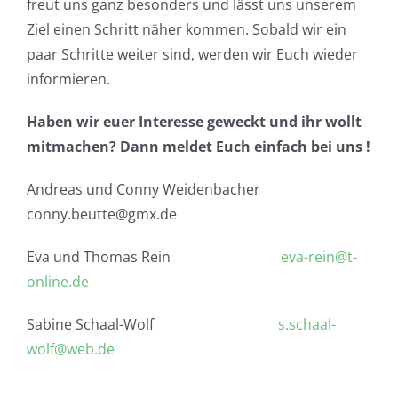
freut uns ganz besonders und lässt uns unserem
Ziel einen Schritt näher kommen. Sobald wir ein
paar Schritte weiter sind, werden wir Euch wieder
informieren.
Haben wir euer Interesse geweckt und ihr wollt
mitmachen? Dann meldet Euch einfach bei uns !
Andreas und Conny Weidenbacher
conny.beutte@gmx.de
Eva und Thomas Rein
eva-rein@t-
online.de
Sabine Schaal-Wolf
s.schaal-
wolf@web.de