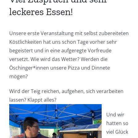
leckeres Essen!
Unsere erste Veranstaltung mit selbst zubereiteten
Köstlichkeiten hat uns schon Tage vorher sehr
begeistert und in eine aufgeregte Vorfreude
versetzt. Wie wird das Wetter? Werden die
Öschinger*innen unsere Pizza und Dinnete
mögen?
Wird der Teig reichen, aufgehen, sich verarbeiten
lassen? Klappt alles?
Und wir
hatten so
viel Glück