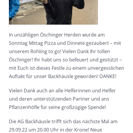
In unzähligen Öschinger Herden wurde am
Sonntag Mittag Pizza und Dinnete gezaubert – mit
unserem Rohling to go! Vielen Dank Ihr tollen
Öschinger! Ihr habt uns so befeuert und gestützt –
mit Euch ist dieses Festle zu einem unvergesslichen
Auftakt für unser Backhäusle geworden! DANKE!
Vielen Dank auch an alle Helferinnen und Helfer
und deren unterstützenden Partner und ans
Pflanzenhöfle für seine großzügige Spende!
Die AG Backhäusle trifft sich das nächste Mal am
29.09.22 um 20.00 Uhr in der Krone! Neue