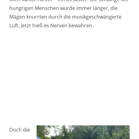
hungrigen Menschen wurde immer länger, die
Mägen knurrten durch die musikgeschwängerte
Luft. Jetzt hieß es Nerven bewahren.
Doch die