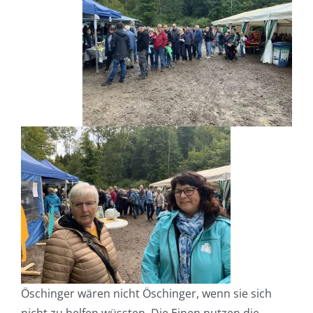
Öschinger wären nicht Öschinger, wenn sie sich