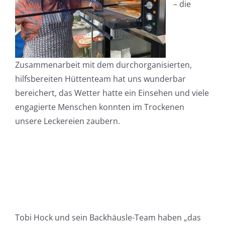
– die
Zusammenarbeit mit dem durchorganisierten,
hilfsbereiten Hüttenteam hat uns wunderbar
bereichert, das Wetter hatte ein Einsehen und viele
engagierte Menschen konnten im Trockenen
unsere Leckereien zaubern.
Tobi Hock und sein Backhäusle-Team haben „das