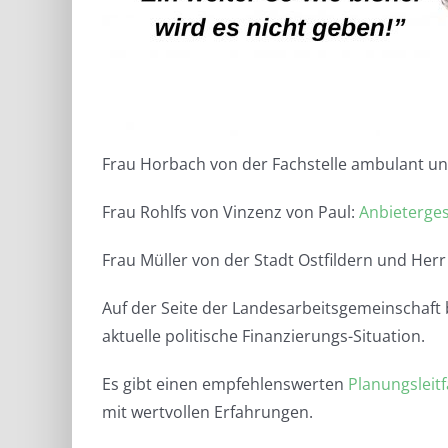
Frau Horbach von der Fachstelle ambulant u
Frau Rohlfs von Vinzenz von Paul:
Anbieterge
Frau Müller von der Stadt Ostfildern und Herr
Auf der Seite der Landesarbeitsgemeinschaf
aktuelle politische Finanzierungs-Situation.
Es gibt einen empfehlenswerten
Planungsleit
mit wertvollen Erfahrungen.