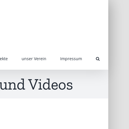
ekte
unser Verein
Impressum
 und Videos