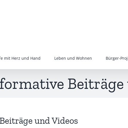
lfe mit Herz und Hand
Leben und Wohnen
Bürger-Proj
formative Beiträge
Beiträge und Videos