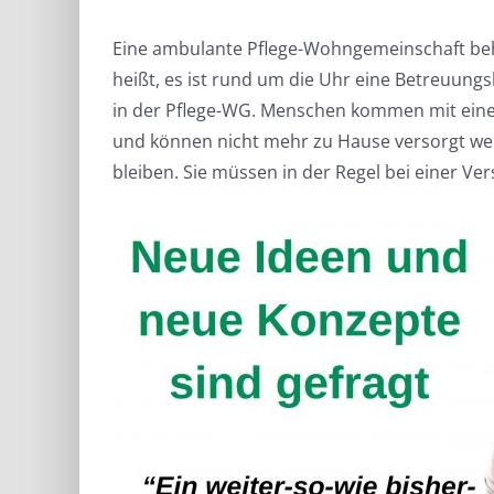
Eine ambulante Pflege-Wohngemeinschaft behe
heißt, es ist rund um die Uhr eine Betreuung
in der Pflege-WG. Menschen kommen mit eine
und können nicht mehr zu Hause versorgt we
bleiben. Sie müssen in der Regel bei einer V