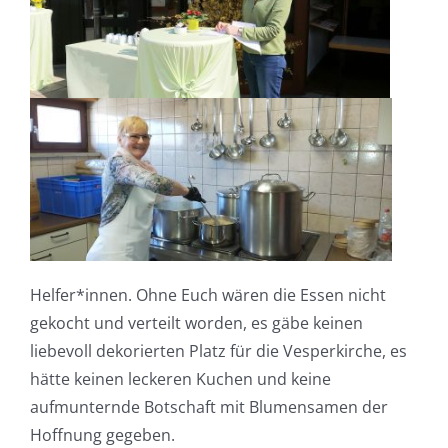
Helfer*innen. Ohne Euch wären die Essen nicht
gekocht und verteilt worden, es gäbe keinen
liebevoll dekorierten Platz für die Vesperkirche, es
hätte keinen leckeren Kuchen und keine
aufmunternde Botschaft mit Blumensamen der
Hoffnung gegeben.