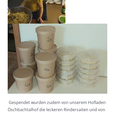
Gespendet wurden zudem von unserem Hofladen
Öschbachtalhof die leckeren Rindersaiten und von