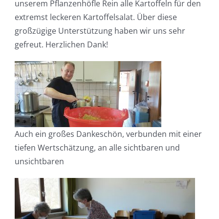
unserem Pflanzenhöfle Rein alle Kartoffeln für den
extremst leckeren Kartoffelsalat. Über diese
großzügige Unterstützung haben wir uns sehr
gefreut. Herzlichen Dank!
Auch ein großes Dankeschön, verbunden mit einer
tiefen Wertschätzung, an alle sichtbaren und
unsichtbaren