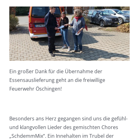
Ein großer Dank für die Übernahme der
Essensauslieferung geht an die freiwillige
Feuerwehr Öschingen!
Besonders ans Herz gegangen sind uns die gefühl-
und klangvollen Lieder des gemischten Chores
„SchdemmMix“. Ein Innehalten im Trubel der