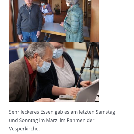
Sehr leckeres Essen gab es am letzten Samstag
und Sonntag im März im Rahmen der
Vesperkirche.