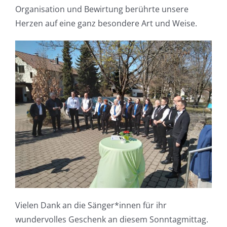
Organisation und Bewirtung berührte unsere
Herzen auf eine ganz besondere Art und Weise.
Vielen Dank an die Sänger*innen für ihr
wundervolles Geschenk an diesem Sonntagmittag.