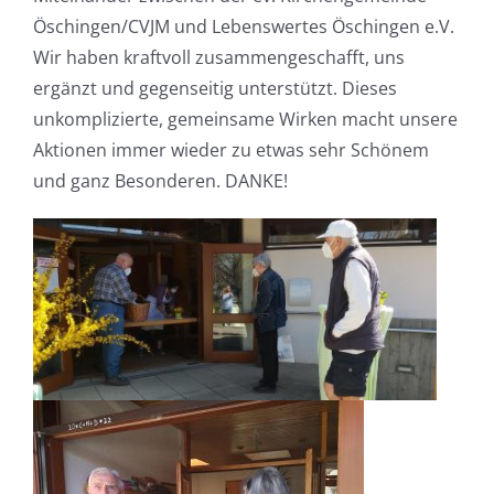
Öschingen/CVJM und Lebenswertes Öschingen e.V.
Wir haben kraftvoll zusammengeschafft, uns
ergänzt und gegenseitig unterstützt. Dieses
unkomplizierte, gemeinsame Wirken macht unsere
Aktionen immer wieder zu etwas sehr Schönem
und ganz Besonderen. DANKE!