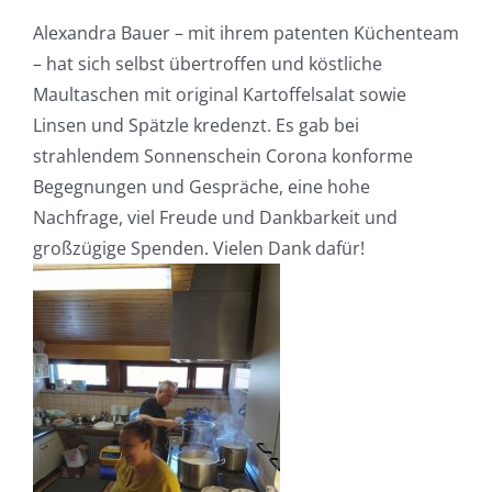
Alexandra Bauer – mit ihrem patenten Küchenteam
– hat sich selbst übertroffen und köstliche
Maultaschen mit original Kartoffelsalat sowie
Linsen und Spätzle kredenzt. Es gab bei
strahlendem Sonnenschein Corona konforme
Begegnungen und Gespräche, eine hohe
Nachfrage, viel Freude und Dankbarkeit und
großzügige Spenden. Vielen Dank dafür!