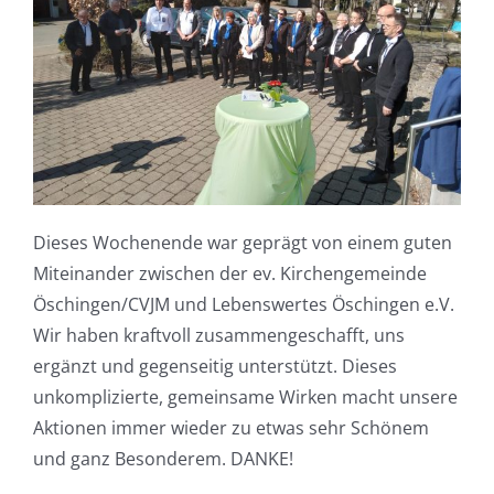
Dieses Wochenende war geprägt von einem guten
Miteinander zwischen der ev. Kirchengemeinde
Öschingen/CVJM und Lebenswertes Öschingen e.V.
Wir haben kraftvoll zusammengeschafft, uns
ergänzt und gegenseitig unterstützt. Dieses
unkomplizierte, gemeinsame Wirken macht unsere
Aktionen immer wieder zu etwas sehr Schönem
und ganz Besonderem. DANKE!